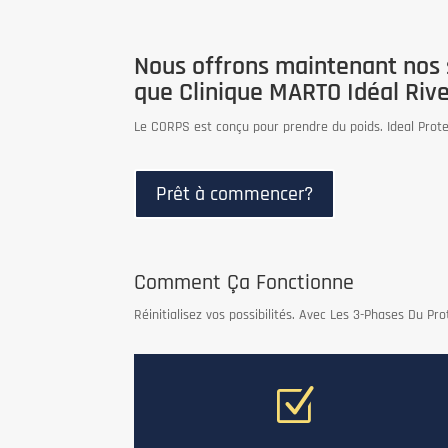
Nous offrons maintenant nos 
que Clinique MARTO Idéal Riv
Le CORPS est conçu pour prendre du poids. Ideal Prot
Prêt à commencer?
Comment Ça Fonctionne
Réinitialisez vos possibilités. Avec Les 3-Phases Du Pro
Z